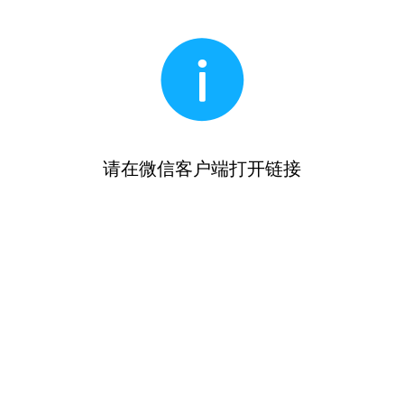
请在微信客户端打开链接